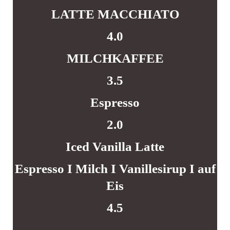
LATTE MACCHIATO
4.0
MILCHKAFFEE
3.5
Espresso
2.0
Iced Vanilla Latte
Espresso I Milch I Vanillesirup I auf
Eis
4.5