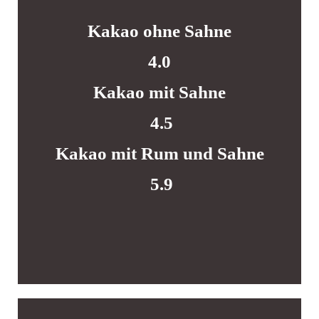
Kakao ohne Sahne
4.0
Kakao mit Sahne
4.5
Kakao mit Rum und Sahne
5.9