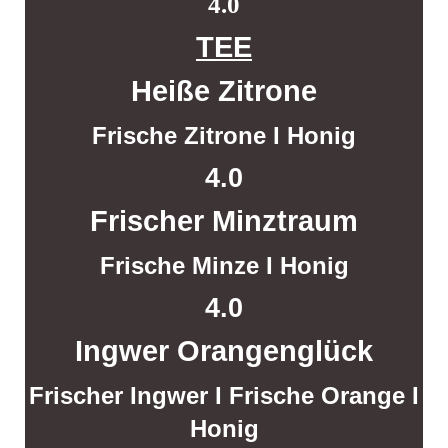
4.0
TEE
Heiße Zitrone
Frische Zitrone I Honig
4.0
Frischer Minztraum
Frische Minze I Honig
4.0
Ingwer Orangenglück
Frischer Ingwer I Frische Orange I
Honig