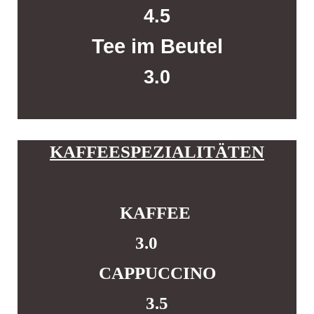
4.5
Tee im Beutel
3.0
KAFFEESPEZIALITÄTEN
KAFFEE
3.0
CAPPUCCINO
3.5