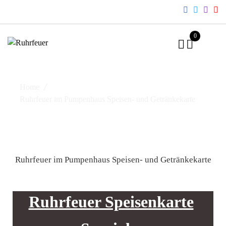
0
Home
Ruhrfeuer im Pumpenhaus Speisen- und Getränkekarte
Ruhrfeuer im Pumpenhaus Speisen- und Getränkekarte
Ruhrfeuer Speisenkarte