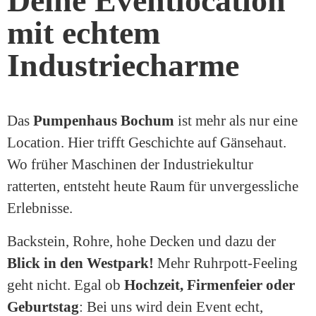
Deine Eventlocation
mit echtem
Industriecharme
Das
Pumpenhaus Bochum
ist mehr als nur eine
Location. Hier trifft Geschichte auf Gänsehaut.
Wo früher Maschinen der Industriekultur
ratterten, entsteht heute Raum für unvergessliche
Erlebnisse.
Backstein, Rohre, hohe Decken und dazu der
Blick in den Westpark!
Mehr Ruhrpott-Feeling
geht nicht. Egal ob
Hochzeit, Firmenfeier oder
Geburtstag
: Bei uns wird dein Event echt,