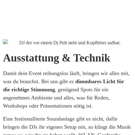
Ausstattung & Technik
Damit dein Event reibungslos läuft, bringen wir alles mit,
was du brauchst. Bei uns gibt es
dimmbares Licht für
die richtige Stimmung
, genügend Spots für ein
angenehmes Ambiente und alles, was für Reden,
Workshops oder Präsentationen nötig ist.
Eine festinstallierte Soundanlage gibt es nicht, dafür
bringen die DJs ihr eigenes Setup mit, so klingt die Musik