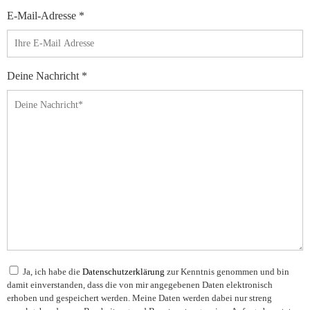
E-Mail-Adresse *
Deine Nachricht *
Ja, ich habe die
Datenschutzerklärung
zur Kenntnis genommen und bin
damit einverstanden, dass die von mir angegebenen Daten elektronisch
erhoben und gespeichert werden. Meine Daten werden dabei nur streng