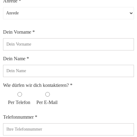
Anrede *
Dein Vorname *
Dein Name *
Wie dürfen wir dich kontaktieren? *
Per Telefon
Per E-Mail
Telefonnummer *