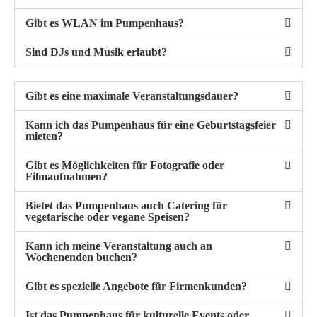
Gibt es WLAN im Pumpenhaus?
Sind DJs und Musik erlaubt?
Gibt es eine maximale Veranstaltungsdauer?
Kann ich das Pumpenhaus für eine Geburtstagsfeier
mieten?
Gibt es Möglichkeiten für Fotografie oder
Filmaufnahmen?
Bietet das Pumpenhaus auch Catering für
vegetarische oder vegane Speisen?
Kann ich meine Veranstaltung auch an
Wochenenden buchen?
Gibt es spezielle Angebote für Firmenkunden?
Ist das Pumpenhaus für kulturelle Events oder