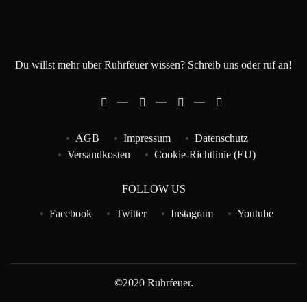
Du willst mehr über Ruhrfeuer wissen? Schreib uns oder ruf an!
AGB
Impressum
Datenschutz
Versandkosten
Cookie-Richtlinie (EU)
FOLLOW US
Facebook
Twitter
Instagram
Youtube
©2020 Ruhrfeuer.