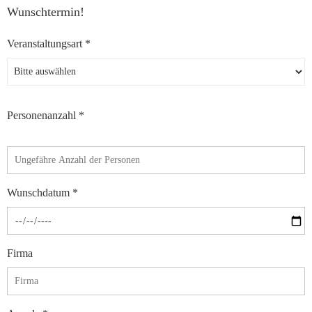
Wunschtermin!
Veranstaltungsart *
Personenanzahl *
Wunschdatum *
Firma