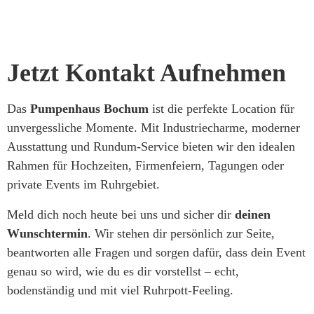
Jetzt Kontakt Aufnehmen
Das
Pumpenhaus Bochum
ist die perfekte Location für
unvergessliche Momente. Mit Industriecharme, moderner
Ausstattung und Rundum-Service bieten wir den idealen
Rahmen für Hochzeiten, Firmenfeiern, Tagungen oder
private Events im Ruhrgebiet.
Meld dich noch heute bei uns und sicher dir
deinen
Wunschtermin
. Wir stehen dir persönlich zur Seite,
beantworten alle Fragen und sorgen dafür, dass dein Event
genau so wird, wie du es dir vorstellst – echt,
bodenständig und mit viel Ruhrpott-Feeling.