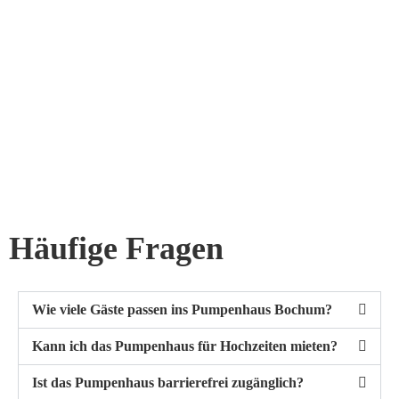
Häufige Fragen
Wie viele Gäste passen ins Pumpenhaus Bochum?
Kann ich das Pumpenhaus für Hochzeiten mieten?
Ist das Pumpenhaus barrierefrei zugänglich?