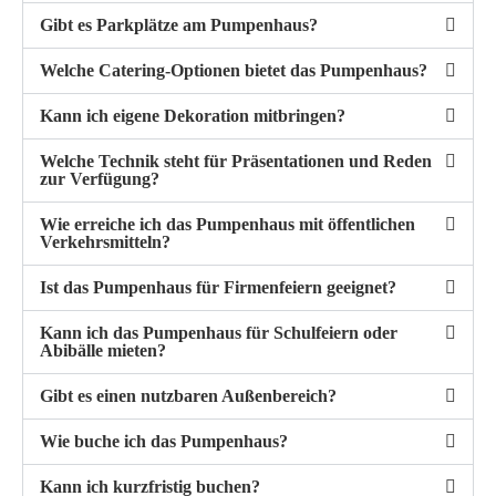
Gibt es Parkplätze am Pumpenhaus?
Welche Catering-Optionen bietet das Pumpenhaus?
Kann ich eigene Dekoration mitbringen?
Welche Technik steht für Präsentationen und Reden
zur Verfügung?
Wie erreiche ich das Pumpenhaus mit öffentlichen
Verkehrsmitteln?
Ist das Pumpenhaus für Firmenfeiern geeignet?
Kann ich das Pumpenhaus für Schulfeiern oder
Abibälle mieten?
Gibt es einen nutzbaren Außenbereich?
Wie buche ich das Pumpenhaus?
Kann ich kurzfristig buchen?