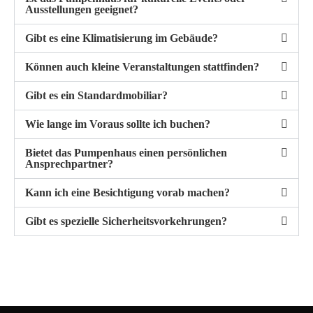
Ausstellungen geeignet?
Gibt es eine Klimatisierung im Gebäude?
Können auch kleine Veranstaltungen stattfinden?
Gibt es ein Standardmobiliar?
Wie lange im Voraus sollte ich buchen?
Bietet das Pumpenhaus einen persönlichen
Ansprechpartner?
Kann ich eine Besichtigung vorab machen?
Gibt es spezielle Sicherheitsvorkehrungen?