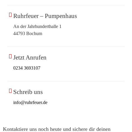
Ruhrfeuer – Pumpenhaus
An der Jahrhunderthalle 1
44793 Bochum
Jetzt Anrufen
0234 3693107
Schreib uns
info@ruhrfeuer.de
Kontaktiere uns noch heute und sichere dir deinen