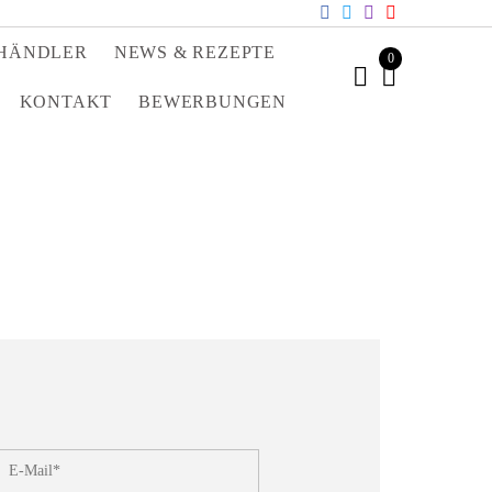
HÄNDLER
NEWS & REZEPTE
0
KONTAKT
BEWERBUNGEN