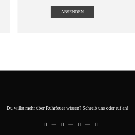
Du willst mehr über Ruhrfeuer wissen? Schreib uns oder ruf an!