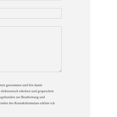
tnis genommen und bin damit
 elektronisch erhoben und gespeichert
ckgebunden zur Bearbeitung und
nden des Kontaktformulars erkläre ich