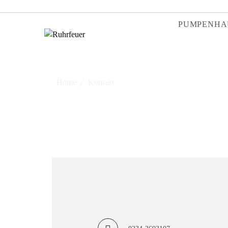
PUMPENHA
Home
Kontakt