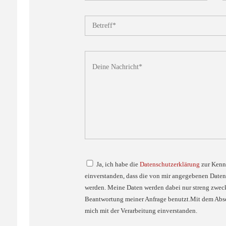
Ja, ich habe die
Datenschutzerklärung
zur Kenn
einverstanden, dass die von mir angegebenen Daten
werden. Meine Daten werden dabei nur streng zwe
Beantwortung meiner Anfrage benutzt.Mit dem Abse
mich mit der Verarbeitung einverstanden.