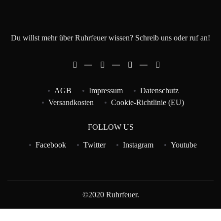
Du willst mehr über Ruhrfeuer wissen? Schreib uns oder ruf an!
AGB
Impressum
Datenschutz
Versandkosten
Cookie-Richtlinie (EU)
FOLLOW US
Facebook
Twitter
Instagram
Youtube
©2020 Ruhrfeuer.